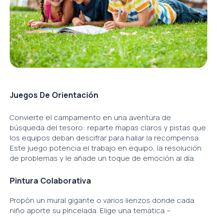
Juegos De Orientación
Convierte el campamento en una aventura de
búsqueda del tesoro: reparte mapas claros y pistas que
los equipos deban descifrar para hallar la recompensa.
Este juego potencia el trabajo en equipo, la resolución
de problemas y le añade un toque de emoción al día.
Pintura Colaborativa
Propón un mural gigante o varios lienzos donde cada
niño aporte su pincelada. Elige una temática –