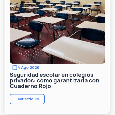
4 Ago 2026
Seguridad escolar en colegios
privados: cómo garantizarla con
Cuaderno Rojo
Leer artículo