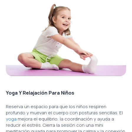
Yoga Y Relajación Para Niños
Reserva un espacio para que los niños respiren
profundo y muevan el cuerpo con posturas sencillas. El
yoga
mejora el equilibrio, la coordinación y ayuda a
reducir el estrés. Cierra la sesión con una mini
meditación guiada para promover la calma y la conexión