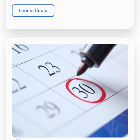
Leer artículo