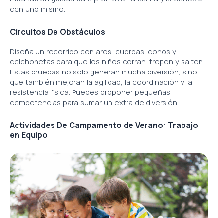
con uno mismo.
Circuitos De Obstáculos
Diseña un recorrido con aros, cuerdas, conos y
colchonetas para que los niños corran, trepen y salten.
Estas pruebas no solo generan mucha diversión, sino
que también mejoran la agilidad, la coordinación y la
resistencia física. Puedes proponer pequeñas
competencias para sumar un extra de diversión.
Actividades De Campamento de Verano: Trabajo
en Equipo