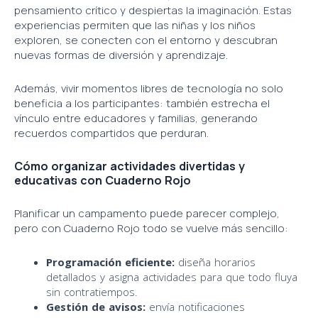
pensamiento crítico y despiertas la imaginación. Estas
experiencias permiten que las niñas y los niños
exploren, se conecten con el entorno y descubran
nuevas formas de diversión y aprendizaje.
Además, vivir momentos libres de tecnología no solo
beneficia a los participantes: también estrecha el
vínculo entre educadores y familias, generando
recuerdos compartidos que perduran.
Cómo organizar actividades divertidas y
educativas con Cuaderno Rojo
Planificar un campamento puede parecer complejo,
pero con Cuaderno Rojo todo se vuelve más sencillo:
Programación eficiente:
diseña horarios
detallados y asigna actividades para que todo fluya
sin contratiempos.
Gestión de avisos:
envía notificaciones