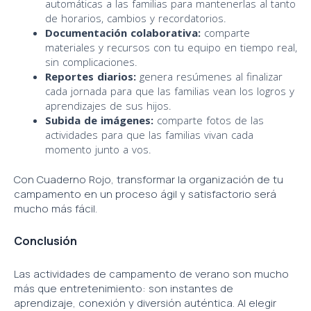
automáticas a las familias para mantenerlas al tanto
de horarios, cambios y recordatorios.
Documentación colaborativa:
comparte
materiales y recursos con tu equipo en tiempo real,
sin complicaciones.
Reportes diarios:
genera resúmenes al finalizar
cada jornada para que las familias vean los logros y
aprendizajes de sus hijos.
Subida de imágenes:
comparte fotos de las
actividades para que las familias vivan cada
momento junto a vos.
Con Cuaderno Rojo, transformar la organización de tu
campamento en un proceso ágil y satisfactorio será
mucho más fácil.
Conclusión
Las actividades de campamento de verano son mucho
más que entretenimiento: son instantes de
aprendizaje, conexión y diversión auténtica. Al elegir