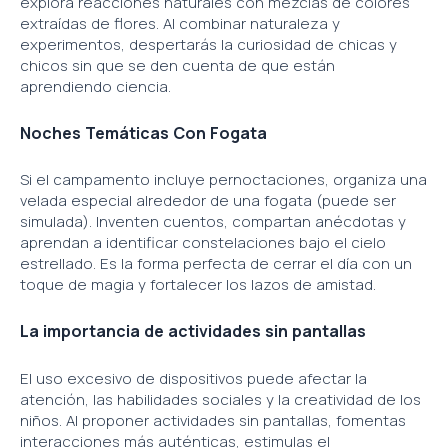
explora reacciones naturales con mezclas de colores
extraídas de flores. Al combinar naturaleza y
experimentos, despertarás la curiosidad de chicas y
chicos sin que se den cuenta de que están
aprendiendo ciencia.
Noches Temáticas Con Fogata
Si el campamento incluye pernoctaciones, organiza una
velada especial alrededor de una fogata (puede ser
simulada). Inventen cuentos, compartan anécdotas y
aprendan a identificar constelaciones bajo el cielo
estrellado. Es la forma perfecta de cerrar el día con un
toque de magia y fortalecer los lazos de amistad.
La importancia de actividades sin pantallas
El uso excesivo de dispositivos puede afectar la
atención, las habilidades sociales y la creatividad de los
niños. Al proponer actividades sin pantallas, fomentas
interacciones más auténticas, estimulas el