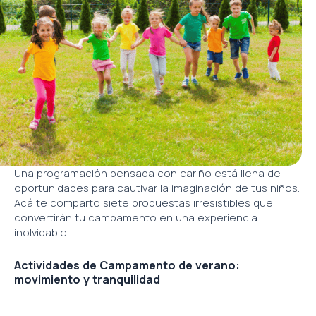
Una programación pensada con cariño está llena de
oportunidades para cautivar la imaginación de tus niños.
Acá te comparto siete propuestas irresistibles que
convertirán tu campamento en una experiencia
inolvidable.
Actividades de Campamento de verano:
movimiento y tranquilidad