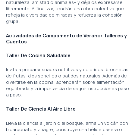
naturaleza, amistad o animales– y déjalos expresarse
libremente. Al finalizar, tendrán una obra colectiva que
refleja la diversidad de miradas y refuerza la cohesión
grupal.
Actividades de Campamento de Verano: Talleres y
Cuentos
Taller De Cocina Saludable
Invita a preparar snacks nutritivos y coloridos: brochetas
de frutas, dips sencillos o batidos naturales. Además de
divertirse en la cocina, aprenderán sobre alimentación
equilibrada y la importancia de seguir instrucciones paso
a paso.
Taller De Ciencia Al Aire Libre
Lleva la ciencia al jardín o al bosque: arma un volcán con
bicarbonato y vinagre, construye una hélice casera o