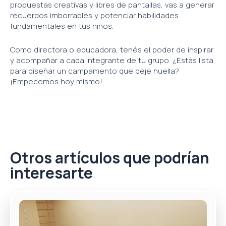
propuestas creativas y libres de pantallas, vas a generar
recuerdos imborrables y potenciar habilidades
fundamentales en tus niños.
Como directora o educadora, tenés el poder de inspirar
y acompañar a cada integrante de tu grupo. ¿Estás lista
para diseñar un campamento que deje huella?
¡Empecemos hoy mismo!
Otros artículos que podrían
interesarte