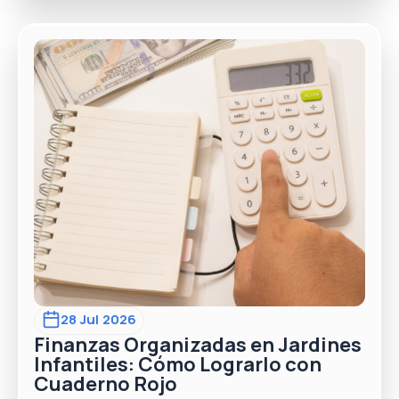
28 Jul 2026
Finanzas Organizadas en Jardines
Infantiles: Cómo Lograrlo con
Cuaderno Rojo