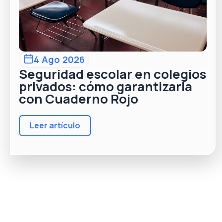
4 Ago 2026
Seguridad escolar en colegios
privados: cómo garantizarla
con Cuaderno Rojo
Leer artículo