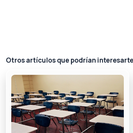
Otros artículos que podrían interesart