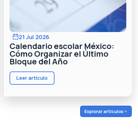
21 Jul 2026
Calendario escolar México:
Cómo Organizar el Último
Bloque del Año
Leer artículo
Explorar articulos