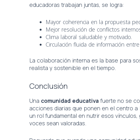
educadoras trabajan juntas, se logra:
Mayor coherencia en la propuesta ped
Mejor resolución de conflictos interno
Clima laboral saludable y motivado.
Circulación fluida de información entre
La colaboración interna es la base para s
realista y sostenible en el tiempo.
Conclusión
Una
comunidad educativa
fuerte no se co
acciones diarias que ponen en el centro a
un rol fundamental en nutrir esos vínculos
voces sean valoradas.