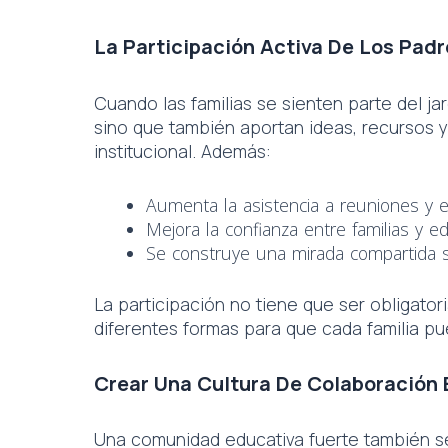
La Participación Activa De Los Padr
Cuando las familias se sienten parte del ja
sino que también aportan ideas, recursos y
institucional. Además:
Aumenta la asistencia a reuniones y 
Mejora la confianza entre familias y e
Se construye una mirada compartida so
La participación no tiene que ser obligator
diferentes formas para que cada familia p
Crear Una Cultura De Colaboración 
Una comunidad educativa fuerte también s