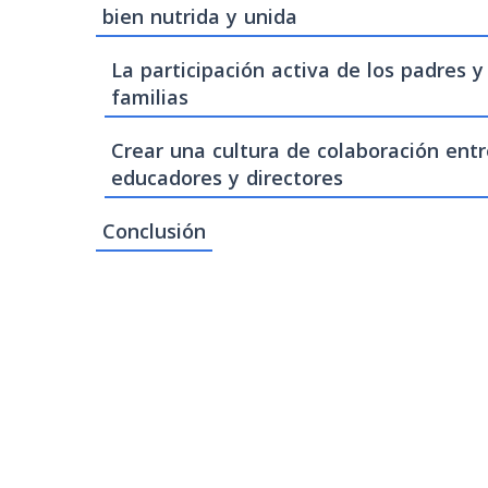
bien nutrida y unida
La participación activa de los padres y
familias
Crear una cultura de colaboración entr
educadores y directores
Conclusión