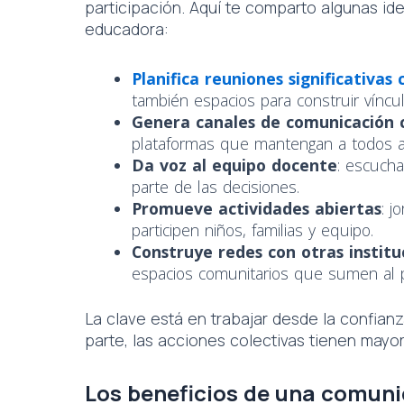
participación. Aquí te comparto algunas id
educadora:
Planifica reuniones significativas 
también espacios para construir víncul
Genera canales de comunicación 
plataformas que mantengan a todos al
Da voz al equipo docente
: escucha
parte de las decisiones.
Promueve actividades abiertas
: j
participen niños, familias y equipo.
Construye redes con otras institu
espacios comunitarios que sumen al p
La clave está en trabajar desde la confianz
parte, las acciones colectivas tienen mayo
Los beneficios de una comuni