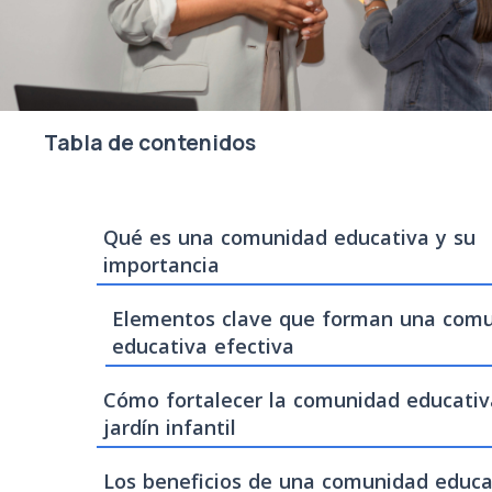
Tabla de contenidos
Qué es una comunidad educativa y su
importancia
Elementos clave que forman una com
educativa efectiva
Cómo fortalecer la comunidad educativ
jardín infantil
Los beneficios de una comunidad educa