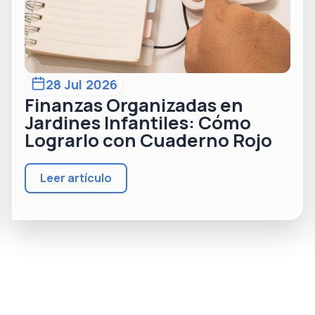
28 Jul 2026
Finanzas Organizadas en
Jardines Infantiles: Cómo
Lograrlo con Cuaderno Rojo
Leer artículo