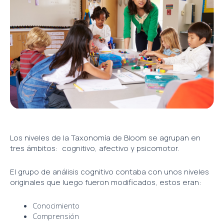
Los niveles de la Taxonomía de Bloom se agrupan en
tres ámbitos: cognitivo, afectivo y psicomotor.
El grupo de análisis cognitivo contaba con unos niveles
originales que luego fueron modificados, estos eran:
Conocimiento
Comprensión