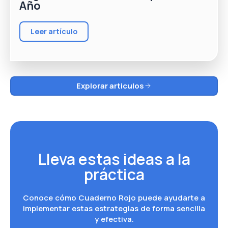
Año
Leer artículo
Explorar articulos
Lleva estas ideas a la
práctica
Conoce cómo Cuaderno Rojo puede ayudarte a
implementar estas estrategias de forma sencilla
y efectiva.