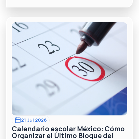
21 Jul 2026
Calendario escolar México: Cómo
Organizar el Último Bloque del