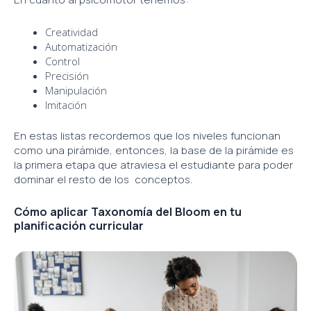
Creatividad
Automatización
Control
Precisión
Manipulación
Imitación
En estas listas recordemos que los niveles funcionan
como una pirámide, entonces, la base de la pirámide es
la primera etapa que atraviesa el estudiante para poder
dominar el resto de los conceptos.
Cómo aplicar Taxonomía del Bloom en tu
planificación curricular