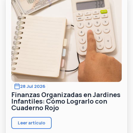
28 Jul 2026
Finanzas Organizadas en Jardines
Infantiles: Cómo Lograrlo con
Cuaderno Rojo
Leer artículo