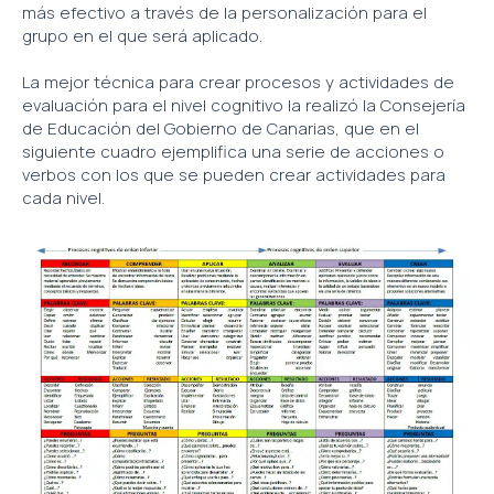
más efectivo a través de la personalización para el
grupo en el que será aplicado.
La mejor técnica para crear procesos y actividades de
evaluación para el nivel cognitivo la realizó la Consejería
de Educación del Gobierno de Canarias, que en el
siguiente cuadro ejemplifica una serie de acciones o
verbos con los que se pueden crear actividades para
cada nivel.