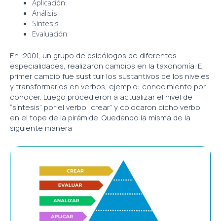
Aplicación
Análisis
Síntesis
Evaluación
En 2001, un grupo de psicólogos de diferentes
especialidades, realizaron cambios en la taxonomía. El
primer cambió fue sustituir los sustantivos de los niveles
y transformarlos en verbos, ejemplo: conocimiento por
conocer. Luego procedieron a actualizar el nivel de
“síntesis” por el verbo “crear” y colocaron dicho verbo
en el tope de la pirámide. Quedando la misma de la
siguiente manera: