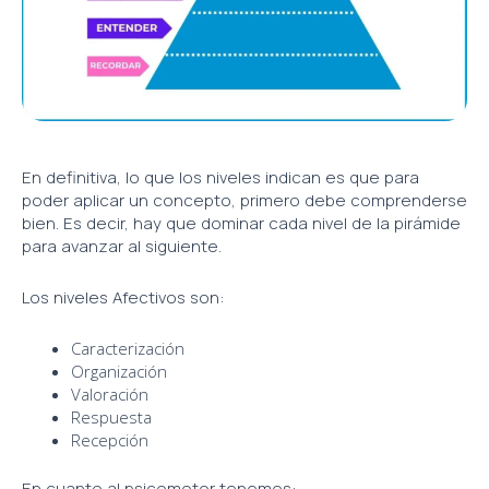
En definitiva, lo que los niveles indican es que para
poder aplicar un concepto, primero debe comprenderse
bien. Es decir, hay que dominar cada nivel de la pirámide
para avanzar al siguiente.
Los niveles Afectivos son:
Caracterización
Organización
Valoración
Respuesta
Recepción
En cuanto al psicomotor tenemos: