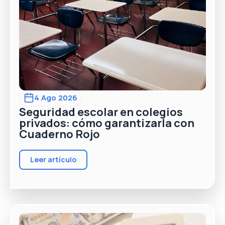
4 Ago 2026
Seguridad escolar en colegios
privados: cómo garantizarla con
Cuaderno Rojo
Leer artículo