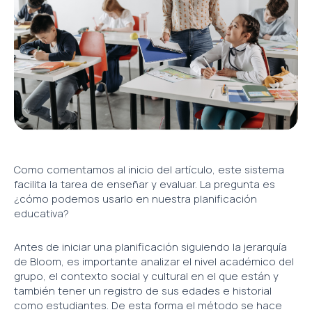
Como comentamos al inicio del artículo, este sistema
facilita la tarea de enseñar y evaluar. La pregunta es
¿cómo podemos usarlo en nuestra planificación
educativa?
Antes de iniciar una planificación siguiendo la jerarquía
de Bloom, es importante analizar el nivel académico del
grupo, el contexto social y cultural en el que están y
también tener un registro de sus edades e historial
como estudiantes. De esta forma el método se hace