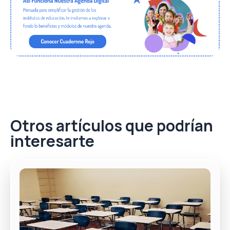
Otros artículos que podrían
interesarte