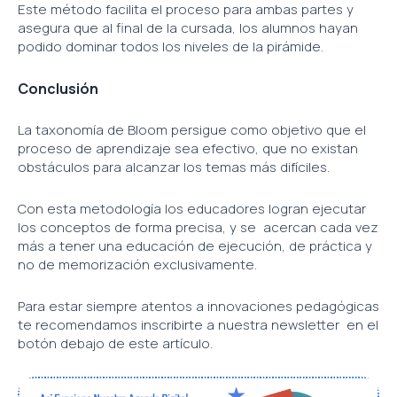
Este método facilita el proceso para ambas partes y
asegura que al final de la cursada, los alumnos hayan
podido dominar todos los niveles de la pirámide.
Conclusión
La taxonomía de Bloom persigue como objetivo que el
proceso de aprendizaje sea efectivo, que no existan
obstáculos para alcanzar los temas más difíciles.
Con esta metodología los educadores logran ejecutar
los conceptos de forma precisa, y se acercan cada vez
más a tener una educación de ejecución, de práctica y
no de memorización exclusivamente.
Para estar siempre atentos a innovaciones pedagógicas
te recomendamos inscribirte a nuestra newsletter en el
botón debajo de este artículo.