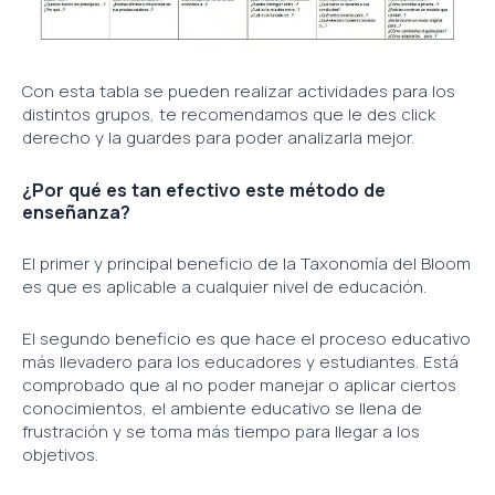
Con esta tabla se pueden realizar actividades para los
distintos grupos, te recomendamos que le des click
derecho y la guardes para poder analizarla mejor.
¿Por qué es tan efectivo este método de
enseñanza?
El primer y principal beneficio de la Taxonomía del Bloom
es que es aplicable a cualquier nivel de educación.
El segundo beneficio es que hace el proceso educativo
más llevadero para los educadores y estudiantes. Está
comprobado que al no poder manejar o aplicar ciertos
conocimientos, el ambiente educativo se llena de
frustración y se toma más tiempo para llegar a los
objetivos.