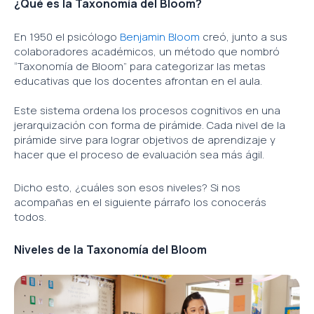
¿Qué es la Taxonomía del Bloom?
En 1950 el psicólogo
Benjamin Bloom
creó, junto a sus
colaboradores académicos, un método que nombró
“Taxonomía de Bloom” para categorizar las metas
educativas que los docentes afrontan en el aula.
Este sistema ordena los procesos cognitivos en una
jerarquización con forma de pirámide. Cada nivel de la
pirámide sirve para lograr objetivos de aprendizaje y
hacer que el proceso de evaluación sea más ágil.
Dicho esto, ¿cuáles son esos niveles? Si nos
acompañas en el siguiente párrafo los conocerás
todos.
Niveles de la Taxonomía del Bloom