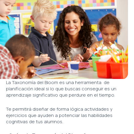
La Taxonomía del Bloom es una herramienta de
planificación ideal si lo que buscas conseguir es un
aprendizaje significativo que perdure en el tiempo.
Te permitirá diseñar de forma lógica actividades y
ejercicios que ayuden a potenciar las habilidades
cognitivas de tus alumnos.