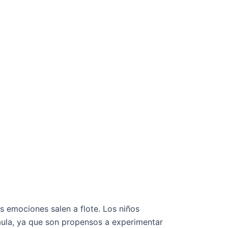
s emociones salen a flote. Los niños
aula, ya que son propensos a experimentar