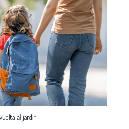
uelta al jardin