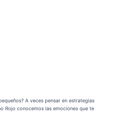
 pequeños? A veces pensar en estrategias
rno Rojo conocemos las emociones que te