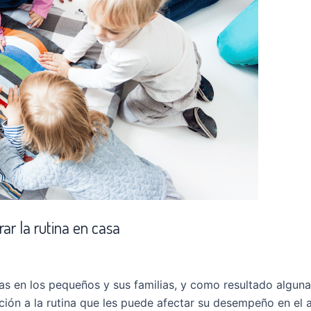
ar la rutina en casa
as en los pequeños y sus familias, y como resultado alguna
ión a la rutina que les puede afectar su desempeño en el 