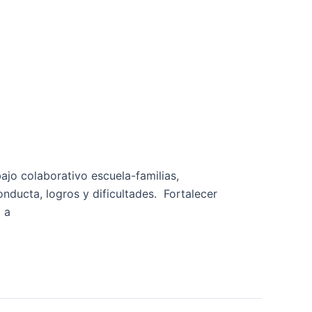
ajo colaborativo escuela-familias,
nducta, logros y dificultades. Fortalecer
 a