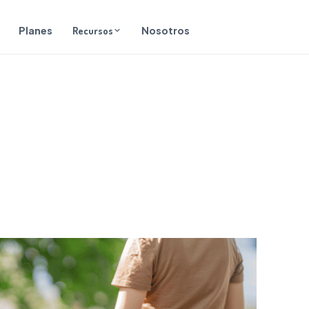
l
Planes
Recursos
Nosotros