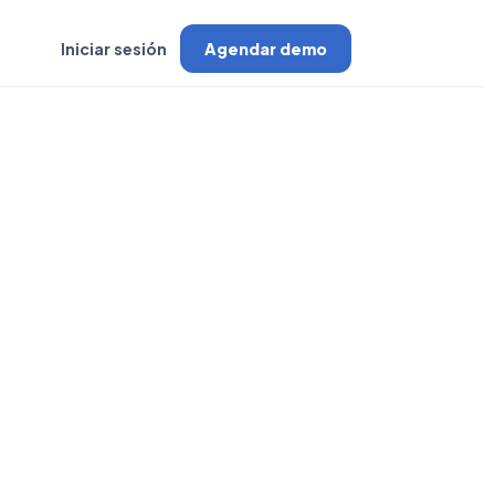
Iniciar sesión
Agendar demo