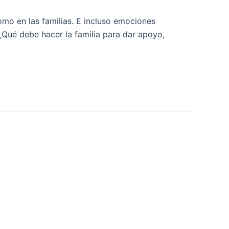
mo en las familias. E incluso emociones
Qué debe hacer la familia para dar apoyo,