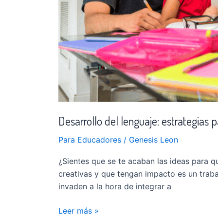
Desarrollo del lenguaje: estrategias 
Para Educadores
/
Genesis Leon
¿Sientes que se te acaban las ideas para 
creativas y que tengan impacto es un tra
invaden a la hora de integrar a
Leer más »