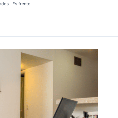
tados. Es frente